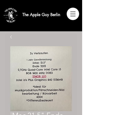
The Apple Guy Berlin