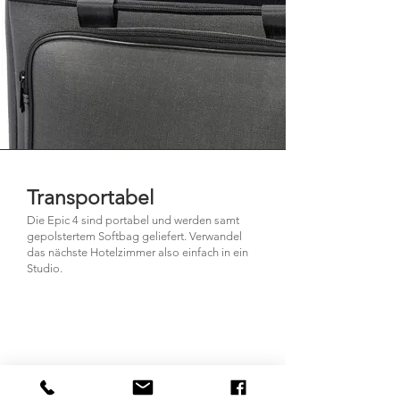
Transportabel
Die Epic 4 sind portabel und werden samt
gepolstertem Softbag geliefert. Verwandel
das nächste Hotelzimmer also einfach in ein
Studio.