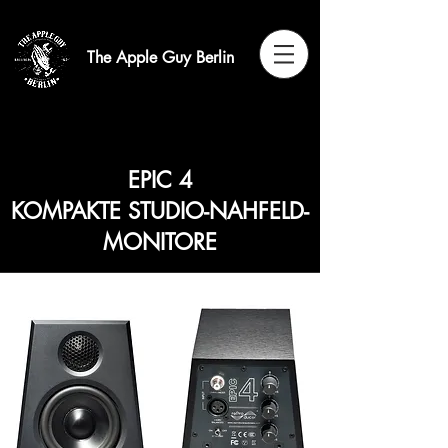
The Apple Guy Berlin
EPIC 4
KOMPAKTE STUDIO-NAHFELD-
MONITORE